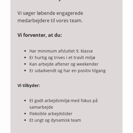
Vi søger løbende engagerede
medarbejdere til vores team.
Vi forventer, at du:
Har minimum afsluttet 9. klasse
Er hurtig og trives i et travlt miljø
Kan arbejde aftener og weekender
Er udadvendt og har en positiv tilgang
Vi tilbyder:
Et godt arbejdsmiljø med fokus på
samarbejde
Fleksible arbejdstider
Et ungt og dynamisk team