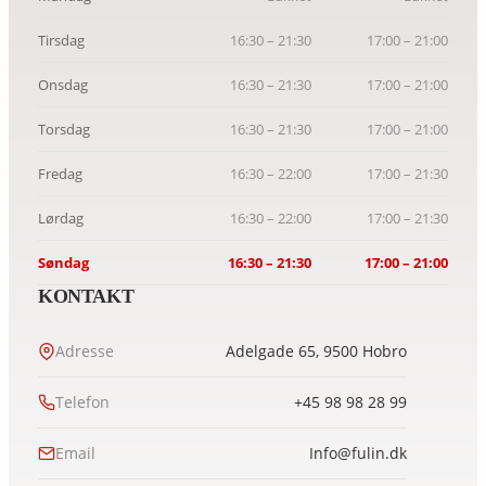
Tirsdag
16:30 – 21:30
17:00 – 21:00
Onsdag
16:30 – 21:30
17:00 – 21:00
Torsdag
16:30 – 21:30
17:00 – 21:00
Fredag
16:30 – 22:00
17:00 – 21:30
Lørdag
16:30 – 22:00
17:00 – 21:30
Søndag
16:30 – 21:30
17:00 – 21:00
KONTAKT
Adresse
Adelgade 65, 9500 Hobro
Telefon
+45 98 98 28 99
Email
Info@fulin.dk