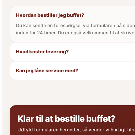
Hvordan bestiller jeg buffet?
Du kan sende en forespørgsel via formularen på siden,
inden for 24 timer. Du er også velkommen til at skrive 
Hvad koster levering?
Kan jeg låne service med?
Klar til at bestille buffet?
Udfyld formularen herunder, så vender vi hurtigt ti