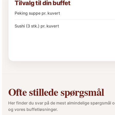
Tilvalg til din buffet
Peking suppe pr. kuvert
Sushi (3 stk.) pr. kuvert
Ofte stillede spørgsmål
Her finder du svar på de mest almindelige spørgsmål om
og vores buffetløsninger.