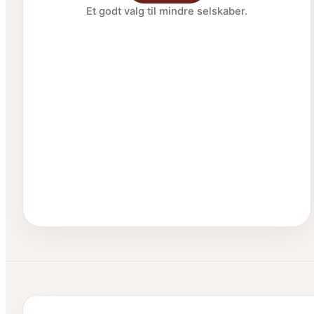
Et godt valg til mindre selskaber.