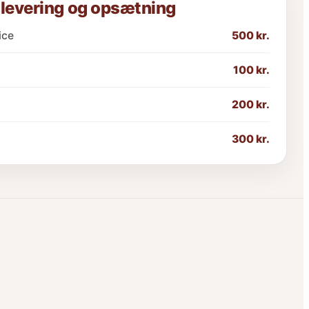
 levering og opsætning
ice
500 kr.
100 kr.
200 kr.
300 kr.