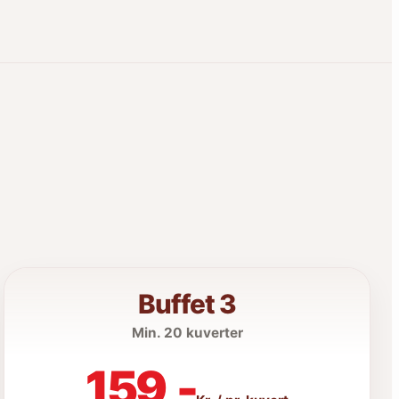
Buffet 3
Min. 20 kuverter
159,-