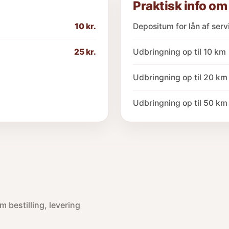
Praktisk info om
10 kr.
Depositum for lån af serv
25 kr.
Udbringning op til 10 km
Udbringning op til 20 km
Udbringning op til 50 km
 bestilling, levering